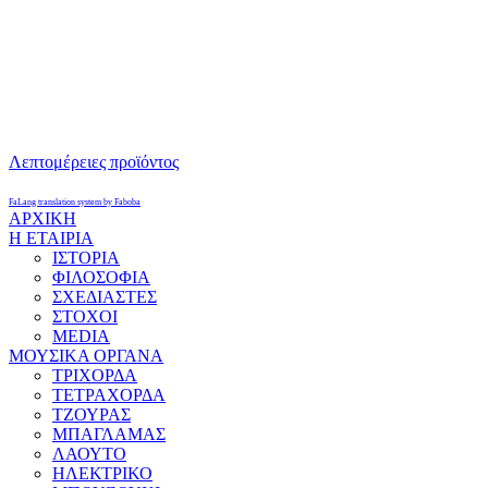
Λεπτομέρειες προϊόντος
FaLang translation system by Faboba
ΑΡΧΙΚΗ
Η ΕΤΑΙΡΙΑ
ΙΣΤΟΡΙΑ
ΦΙΛΟΣΟΦΙΑ
ΣΧΕΔΙΑΣΤΕΣ
ΣΤΟΧΟΙ
MEDIA
ΜΟΥΣΙΚΑ ΟΡΓΑΝΑ
ΤΡΙΧΟΡΔΑ
ΤΕΤΡΑΧΟΡΔΑ
ΤΖΟΥΡΑΣ
ΜΠΑΓΛΑΜΑΣ
ΛΑΟΥΤΟ
ΗΛΕΚΤΡΙΚΟ