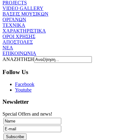
PROJECTS
VIDEO GALLERY
ΒΑΣΕΙΣ ΜΟΥΣΙΚΩΝ
ΟΡΓΑΝΩΝ
ΤΕΧΝΙΚΑ
ΧΑΡΑΚΤΗΡΙΣΤΙΚΑ
ΟΡΟΙ ΧΡΗΣΗΣ
AΠOΣΤΟΛΕΣ
ΝΕΑ
ΕΠΙΚΟΙΝΩΝΙΑ
ΑΝΑΖΗΤΗΣΗ
Follow Us
Facebook
Youtube
Newsletter
Special Offers and news!