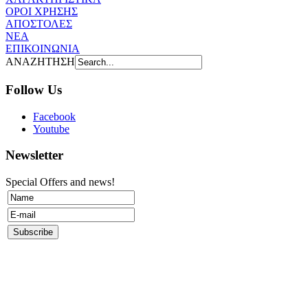
ΟΡΟΙ ΧΡΗΣΗΣ
AΠOΣΤΟΛΕΣ
ΝΕΑ
ΕΠΙΚΟΙΝΩΝΙΑ
ΑΝΑΖΗΤΗΣΗ
Follow Us
Facebook
Youtube
Newsletter
Special Offers and news!