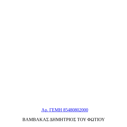
Αρ. ΓΕΜΗ 85480802000
ΒΑΜΒΑΚΑΣ ΔΗΜΗΤΡΙΟΣ ΤΟΥ ΦΩΤΙΟΥ