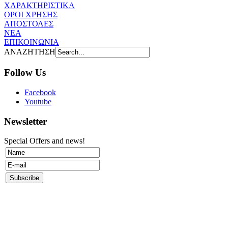
ΧΑΡΑΚΤΗΡΙΣΤΙΚΑ
ΟΡΟΙ ΧΡΗΣΗΣ
AΠOΣΤΟΛΕΣ
ΝΕΑ
ΕΠΙΚΟΙΝΩΝΙΑ
ΑΝΑΖΗΤΗΣΗ
Follow Us
Facebook
Youtube
Newsletter
Special Offers and news!