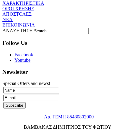
ΧΑΡΑΚΤΗΡΙΣΤΙΚΑ
ΟΡΟΙ ΧΡΗΣΗΣ
AΠOΣΤΟΛΕΣ
ΝΕΑ
ΕΠΙΚΟΙΝΩΝΙΑ
ΑΝΑΖΗΤΗΣΗ
Follow Us
Facebook
Youtube
Newsletter
Special Offers and news!
Αρ. ΓΕΜΗ 85480802000
ΒΑΜΒΑΚΑΣ ΔΗΜΗΤΡΙΟΣ ΤΟΥ ΦΩΤΙΟΥ