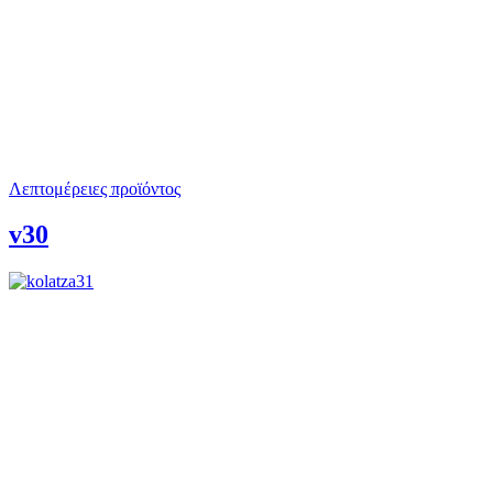
Λεπτομέρειες προϊόντος
v30