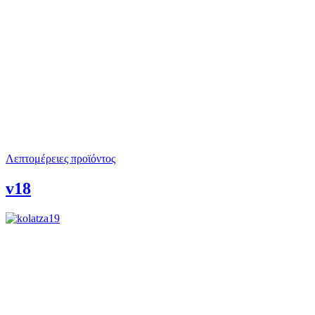
Λεπτομέρειες προϊόντος
v18