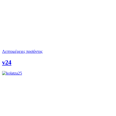
Λεπτομέρειες προϊόντος
v24