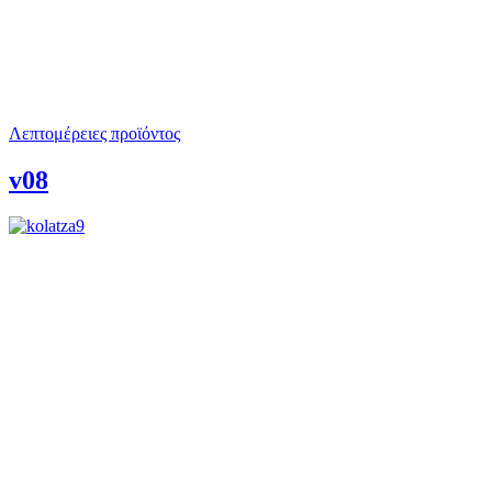
Λεπτομέρειες προϊόντος
v08