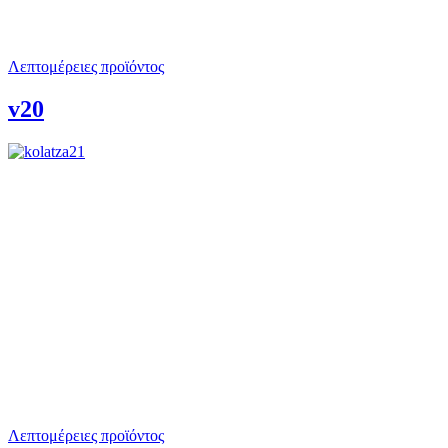
Λεπτομέρειες προϊόντος
v20
Λεπτομέρειες προϊόντος