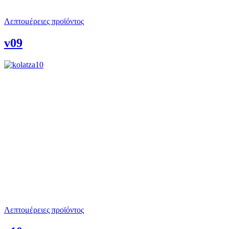
Λεπτομέρειες προϊόντος
v09
Λεπτομέρειες προϊόντος