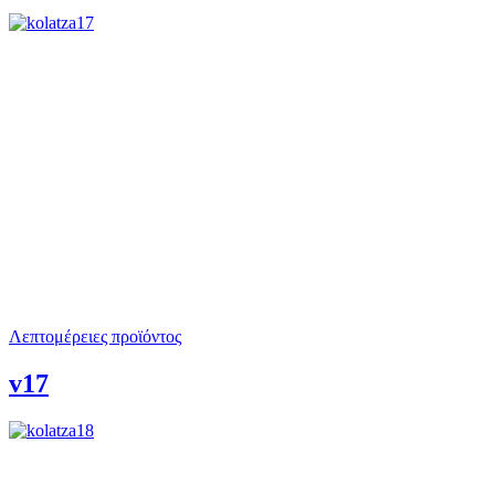
Λεπτομέρειες προϊόντος
v17