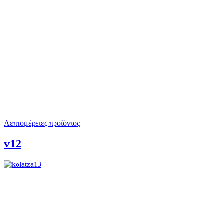
Λεπτομέρειες προϊόντος
v12