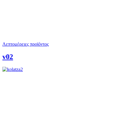
Λεπτομέρειες προϊόντος
v02