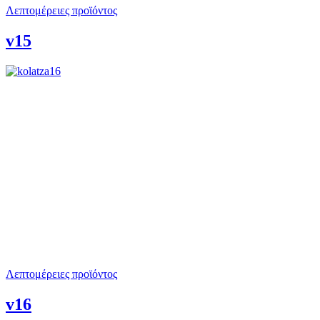
Λεπτομέρειες προϊόντος
v15
Λεπτομέρειες προϊόντος
v16