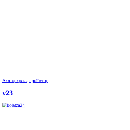
Λεπτομέρειες προϊόντος
v23