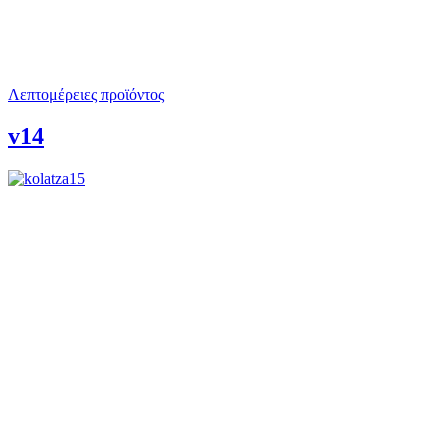
Λεπτομέρειες προϊόντος
v14