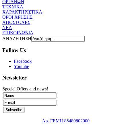
ΟΡΓΑΝΩΝ
ΤΕΧΝΙΚΑ
ΧΑΡΑΚΤΗΡΙΣΤΙΚΑ
ΟΡΟΙ ΧΡΗΣΗΣ
AΠOΣΤΟΛΕΣ
ΝΕΑ
ΕΠΙΚΟΙΝΩΝΙΑ
ΑΝΑΖΗΤΗΣΗ
Follow Us
Facebook
Youtube
Newsletter
Special Offers and news!
Αρ. ΓΕΜΗ 85480802000