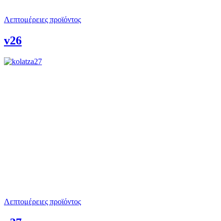
Λεπτομέρειες προϊόντος
v26
Λεπτομέρειες προϊόντος