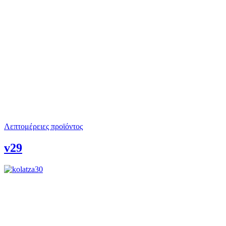
Λεπτομέρειες προϊόντος
v29