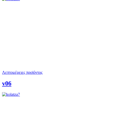
Λεπτομέρειες προϊόντος
v06