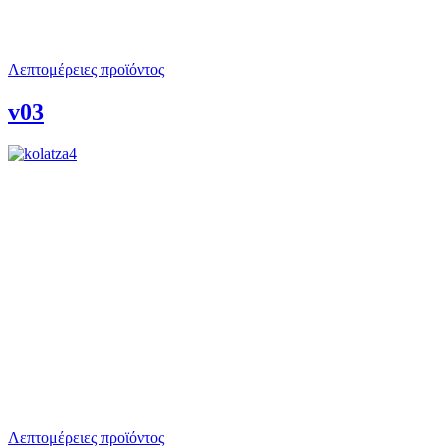
Λεπτομέρειες προϊόντος
v03
Λεπτομέρειες προϊόντος