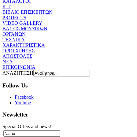
ΚΑΤΑΛΟΓΟΙ
ΚΙΤ
ΒΙΒΛΙΟ ΕΠΙΣΚΕΠΤΩΝ
PROJECTS
VIDEO GALLERY
ΒΑΣΕΙΣ ΜΟΥΣΙΚΩΝ
ΟΡΓΑΝΩΝ
ΤΕΧΝΙΚΑ
ΧΑΡΑΚΤΗΡΙΣΤΙΚΑ
ΟΡΟΙ ΧΡΗΣΗΣ
AΠOΣΤΟΛΕΣ
ΝΕΑ
ΕΠΙΚΟΙΝΩΝΙΑ
ΑΝΑΖΗΤΗΣΗ
Follow Us
Facebook
Youtube
Newsletter
Special Offers and news!