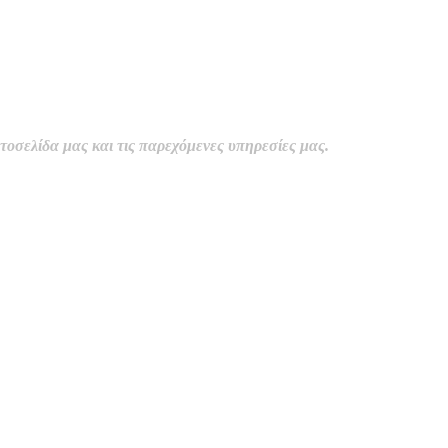
οσελίδα μας και τις παρεχόμενες υπηρεσίες μας.