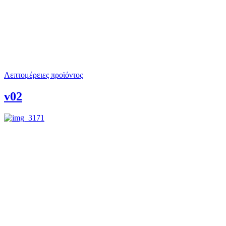
Λεπτομέρειες προϊόντος
v02