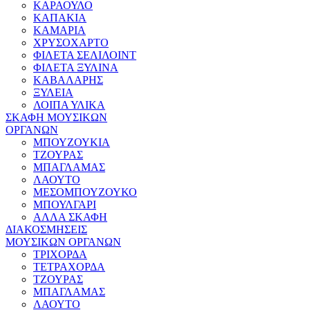
ΚΑΡΑΟΥΛΟ
ΚΑΠΑΚΙΑ
ΚΑΜΑΡΙΑ
ΧΡΥΣΟΧΑΡΤΟ
ΦΙΛΕΤΑ ΣΕΛΙΛΟΙΝΤ
ΦΙΛΕΤΑ ΞΥΛΙΝΑ
ΚΑΒΑΛΑΡΗΣ
ΞΥΛΕΙΑ
ΛΟΙΠΑ ΥΛΙΚΑ
ΣΚΑΦΗ ΜΟΥΣΙΚΩΝ
ΟΡΓΑΝΩΝ
ΜΠΟΥΖΟΥΚΙΑ
ΤΖΟΥΡΑΣ
ΜΠΑΓΛΑΜΑΣ
ΛΑΟΥΤΟ
ΜΕΣΟΜΠΟΥΖΟΥΚΟ
ΜΠΟΥΛΓΑΡΙ
ΑΛΛΑ ΣΚΑΦΗ
ΔΙΑΚΟΣΜΗΣΕΙΣ
ΜΟΥΣΙΚΩΝ ΟΡΓΑΝΩΝ
ΤΡΙΧΟΡΔΑ
ΤΕΤΡΑΧΟΡΔΑ
ΤΖΟΥΡΑΣ
ΜΠΑΓΛΑΜΑΣ
ΛΑΟΥΤΟ