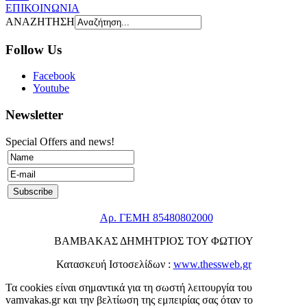
ΕΠΙΚΟΙΝΩΝΙΑ
ΑΝΑΖΗΤΗΣΗ
Follow Us
Facebook
Youtube
Newsletter
Special Offers and news!
Αρ. ΓΕΜΗ 85480802000
ΒΑΜΒΑΚΑΣ ΔΗΜΗΤΡΙΟΣ ΤΟΥ ΦΩΤΙΟΥ
Κατασκευή Ιστοσελίδων :
www.thessweb.gr
Τα cookies είναι σημαντικά για τη σωστή λειτουργία του
vamvakas.gr και την βελτίωση της εμπειρίας σας όταν το