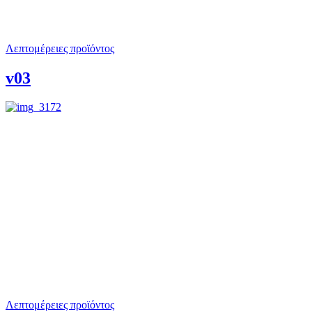
Λεπτομέρειες προϊόντος
v03
Λεπτομέρειες προϊόντος